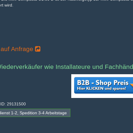
rt wird.
 auf Anfrage
iederverkäufer wie Installateure und Fachhänd
-ID: 29131500
ienst 1-2, Spedition 3-4 Arbeitstage