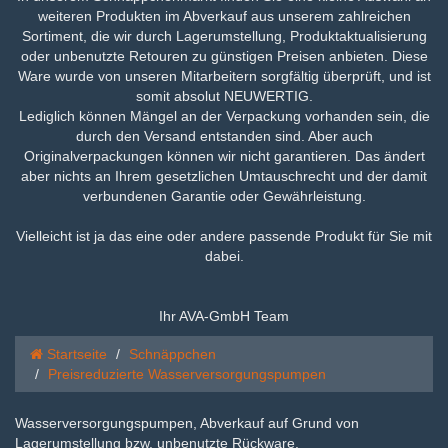
weiteren Produkten im Abverkauf aus unserem zahlreichen
Sortiment, die wir durch Lagerumstellung, Produktaktualisierung
oder unbenutzte Retouren zu günstigen Preisen anbieten. Diese
Ware wurde von unseren Mitarbeitern sorgfältig überprüft, und ist
somit absolut NEUWERTIG.
Lediglich können Mängel an der Verpackung vorhanden sein, die
durch den Versand entstanden sind. Aber auch
Originalverpackungen können wir nicht garantieren. Das ändert
aber nichts an Ihrem gesetzlichen Umtauschrecht und der damit
verbundenen Garantie oder Gewährleistung.
Vielleicht ist ja das eine oder andere passende Produkt für Sie mit
dabei.
Ihr AVA-GmbH Team
Startseite
Schnäppchen
Preisreduzierte Wasserversorgungspumpen
Wasserversorgungspumpen, Abverkauf auf Grund von
Lagerumstellung bzw. unbenutzte Rückware.