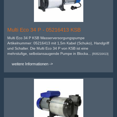
Multi Eco 34 P - 05216413 KSB
Multi Eco 34 P KSB Wasserversorgungspumpe
Artikelnummer: 05216413 mit 1,5m Kabel (Schuko), Handgriff
und Schalter. Die Multi Eco 34 P von KSB ist eine
mehrstufige, selbstansaugende Pumpe in Blocka...
[R05216413]
weitere Informationen ->