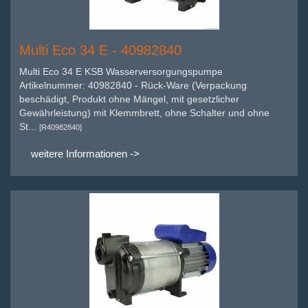
Multi Eco 34 E - 40982840
Multi Eco 34 E KSB Wasserversorgungspumpe
Artikelnummer: 40982840 - Rück-Ware (Verpackung
beschädigt, Produkt ohne Mängel, mit gesetzlicher
Gewährleistung) mit Klemmbrett, ohne Schalter und ohne
St...
[R40982840]
weitere Informationen ->