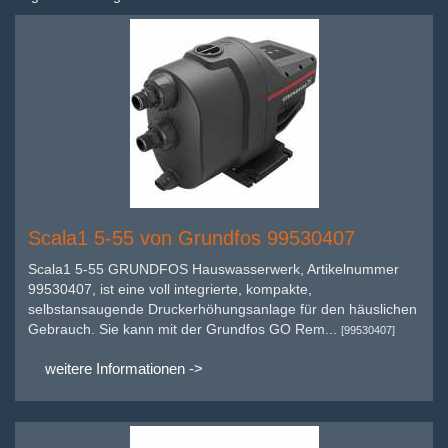
Scala1 5-55 von Grundfos 99530407
Scala1 5-55 GRUNDFOS Hauswasserwerk, Artikelnummer
99530407, ist eine voll integrierte, kompakte,
selbstansaugende Druckerhöhungsanlage für den häuslichen
Gebrauch. Sie kann mit der Grundfos GO Rem...
[99530407]
weitere Informationen ->