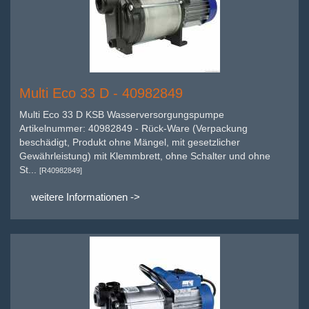
Multi Eco 33 D - 40982849
Multi Eco 33 D KSB Wasserversorgungspumpe
Artikelnummer: 40982849 - Rück-Ware (Verpackung
beschädigt, Produkt ohne Mängel, mit gesetzlicher
Gewährleistung) mit Klemmbrett, ohne Schalter und ohne
St...
[R40982849]
weitere Informationen ->