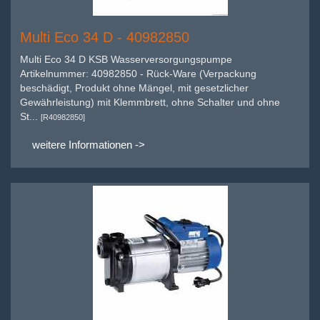
Multi Eco 34 D - 40982850
Multi Eco 34 D KSB Wasserversorgungspumpe
Artikelnummer: 40982850 - Rück-Ware (Verpackung
beschädigt, Produkt ohne Mängel, mit gesetzlicher
Gewährleistung) mit Klemmbrett, ohne Schalter und ohne
St...
[R40982850]
weitere Informationen ->