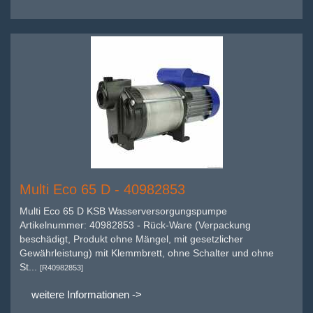
Multi Eco 65 D - 40982853
Multi Eco 65 D KSB Wasserversorgungspumpe
Artikelnummer: 40982853 - Rück-Ware (Verpackung
beschädigt, Produkt ohne Mängel, mit gesetzlicher
Gewährleistung) mit Klemmbrett, ohne Schalter und ohne
St...
[R40982853]
weitere Informationen ->