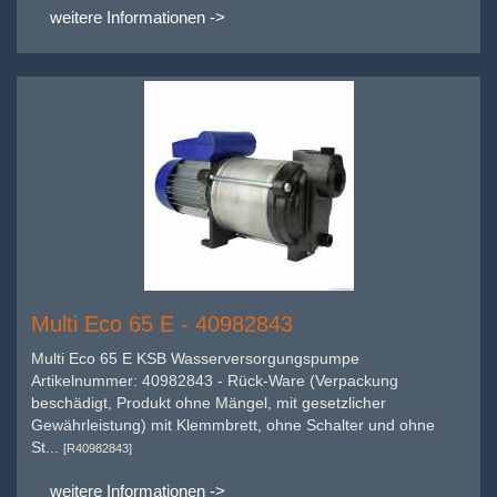
weitere Informationen ->
Multi Eco 65 E - 40982843
Multi Eco 65 E KSB Wasserversorgungspumpe
Artikelnummer: 40982843 - Rück-Ware (Verpackung
beschädigt, Produkt ohne Mängel, mit gesetzlicher
Gewährleistung) mit Klemmbrett, ohne Schalter und ohne
St...
[R40982843]
weitere Informationen ->