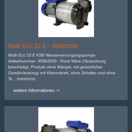
Multi Eco 33 E - 40982839
Multi Eco 33 E KSB Wasserversorgungspumpe
Artikelnummer: 40982839 - Rück-Ware (Verpackung
beschädigt, Produkt ohne Mängel, mit gesetzlicher
Gewährleistung) mit Klemmbrett, ohne Schalter und ohne
St...
[R40982839]
weitere Informationen ->