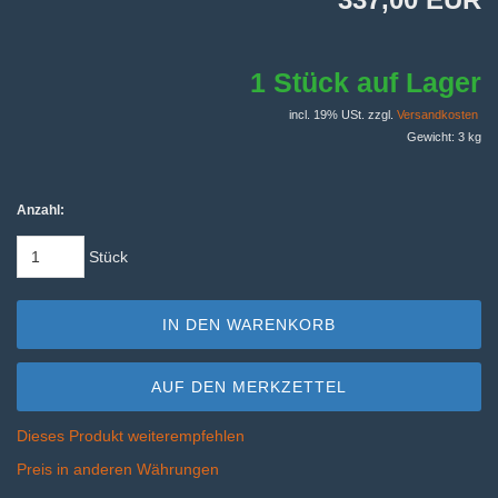
1 Stück auf Lager
incl. 19% USt. zzgl.
Versandkosten
Gewicht: 3 kg
Anzahl:
Stück
IN DEN WARENKORB
AUF DEN MERKZETTEL
Dieses Produkt weiterempfehlen
Preis in anderen Währungen