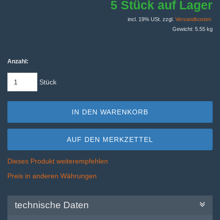
5 Stück auf Lager
incl. 19% USt. zzgl.
Versandkosten
Gewicht: 5.55 kg
Anzahl:
Stück
IN DEN WARENKORB
AUF DEN MERKZETTEL
Dieses Produkt weiterempfehlen
Preis in anderen Währungen
technische Daten