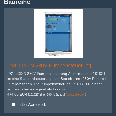
Baureihe
PS1-LCD N 230V Pumpensteuerung
PS1-LCD N 230V Pumpensteuerung Artikelnummer 101021
ist eine Standardsteuerung zum Betrieb einer 230V-Pumpe in
Pumpstationen. Die Pumpensteuerung PS1-LCD N eignet
sich auch hervorragend als Ersatzs...
474,00 EUR
[101021]
(incl. 19% USt. zzgl.
Versandkosten
)
In den Warenkorb