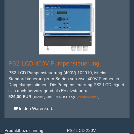
PS2-LCD 400V Pumpensteuerung
PS2-LCD Pumpensteuerung (400V) 102010, ist eine
Standardsteuerung zum Betrieb von zwei 400V-Pumpen in
Doppelumpstationen. Die Pumpensteuerung PS2-LCD eignet
sich auch hervorragend als Ersatzsteueru...
924,00 EUR
[102010]
(incl. 19% USt. zzgl.
Versandkosten
)
In den Warenkorb
Produktbezeichnung
PS2-LCD 230V