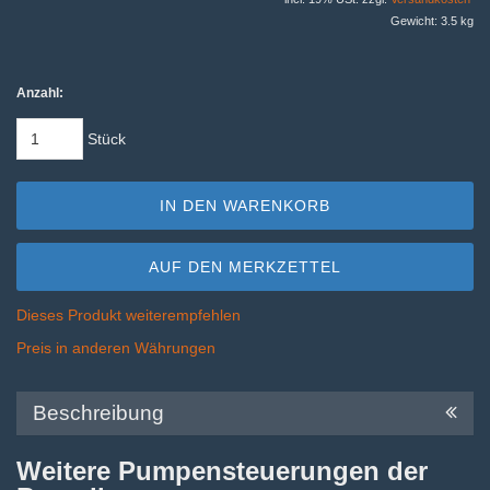
Gewicht: 3.5 kg
Anzahl:
Stück
IN DEN WARENKORB
AUF DEN MERKZETTEL
Dieses Produkt weiterempfehlen
Preis in anderen Währungen
Beschreibung
Weitere Pumpensteuerungen der