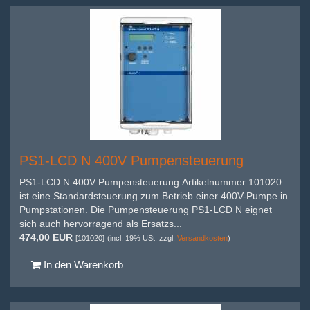
PS1-LCD N 400V Pumpensteuerung
PS1-LCD N 400V Pumpensteuerung Artikelnummer 101020
ist eine Standardsteuerung zum Betrieb einer 400V-Pumpe in
Pumpstationen. Die Pumpensteuerung PS1-LCD N eignet
sich auch hervorragend als Ersatzs...
474,00 EUR
[101020]
(incl. 19% USt. zzgl.
Versandkosten
)
In den Warenkorb