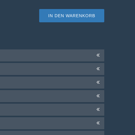
IN DEN WARENKORB