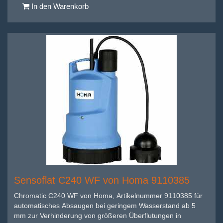
In den Warenkorb
Sensoflat C240 WF von Homa 9110385
Chromatic C240 WF von Homa, Artikelnummer 9110385 für
automatisches Absaugen bei geringem Wasserstand ab 5
mm zur Verhinderung von größeren Überflutungen in