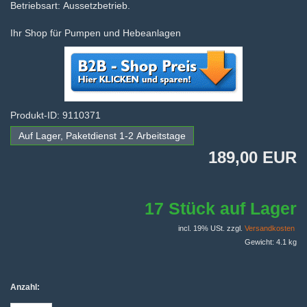
Betriebsart: Aussetzbetrieb.
Ihr Shop für Pumpen und Hebeanlagen
Produkt-ID: 9110371
Auf Lager, Paketdienst 1-2 Arbeitstage
189,00 EUR
17 Stück auf Lager
incl. 19% USt. zzgl.
Versandkosten
Gewicht: 4.1 kg
Anzahl: