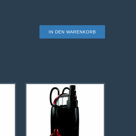
IN DEN WARENKORB