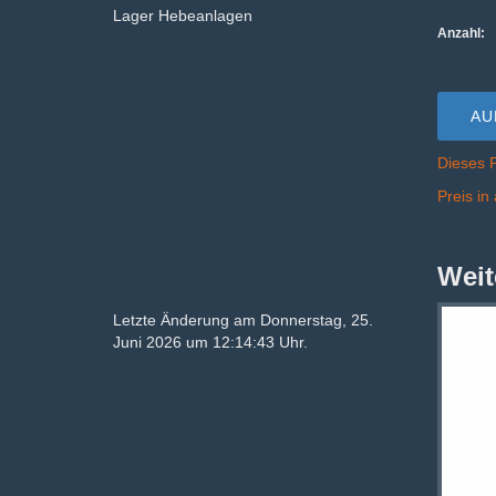
Lager Hebeanlagen
Anzahl:
AU
Dieses 
Preis i
Weit
Letzte Änderung am Donnerstag, 25.
Juni 2026 um 12:14:43 Uhr.