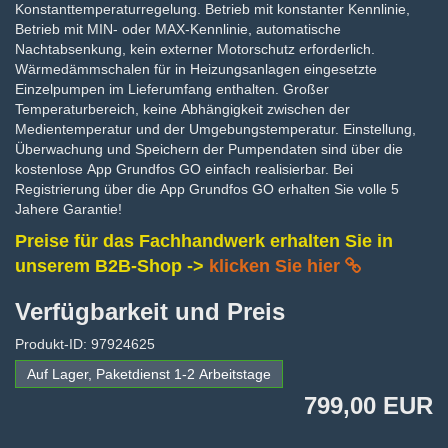
Konstanttemperaturregelung. Betrieb mit konstanter Kennlinie,
Betrieb mit MIN- oder MAX-Kennlinie, automatische
Nachtabsenkung, kein externer Motorschutz erforderlich.
Wärmedämmschalen für in Heizungsanlagen eingesetzte
Einzelpumpen im Lieferumfang enthalten. Großer
Temperaturbereich, keine Abhängigkeit zwischen der
Medientemperatur und der Umgebungstemperatur. Einstellung,
Überwachung und Speichern der Pumpendaten sind über die
kostenlose App Grundfos GO einfach realisierbar. Bei
Registrierung über die App Grundfos GO erhalten Sie volle 5
Jahere Garantie!
Preise für das Fachhandwerk erhalten Sie in
unserem B2B-Shop ->
klicken Sie hier
Verfügbarkeit und Preis
Produkt-ID: 97924625
Auf Lager, Paketdienst 1-2 Arbeitstage
799,00 EUR