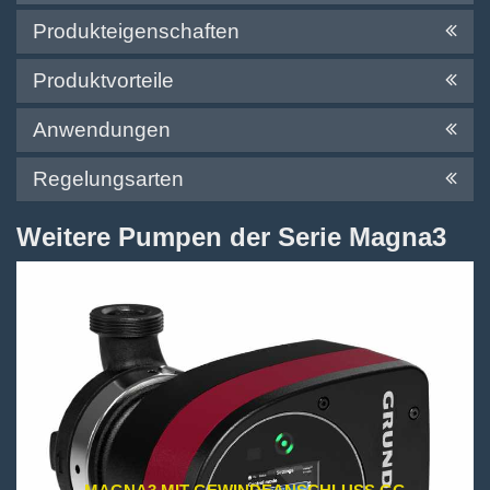
Produkteigenschaften
Produktvorteile
Anwendungen
Regelungsarten
Weitere Pumpen der Serie Magna3