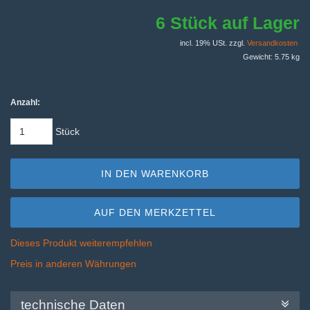
6 Stück auf Lager
incl. 19% USt. zzgl.
Versandkosten
Gewicht: 5.75 kg
Anzahl:
Stück
IN DEN WARENKORB
AUF DEN MERKZETTEL
Dieses Produkt weiterempfehlen
Preis in anderen Währungen
technische Daten