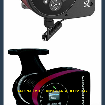
MAGNA3 MIT FLANSCHANSCHLUSS GG