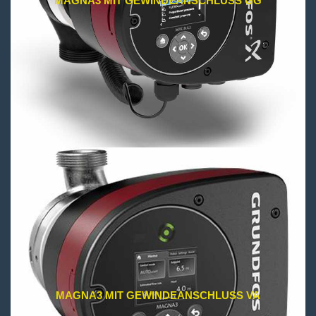
MAGNA3 MIT GEWINDEANSCHLUSS GG
MAGNA3 MIT GEWINDEANSCHLUSS VA