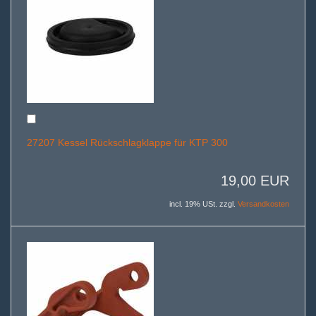
27207 Kessel Rückschlagklappe für KTP 300
19,00 EUR
incl. 19% USt. zzgl.
Versandkosten