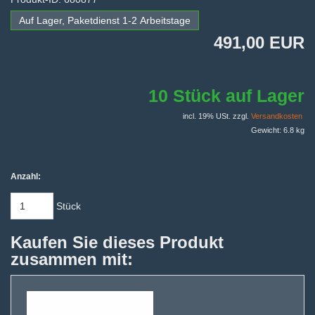
Auf Lager, Paketdienst 1-2 Arbeitstage
491,00 EUR
10 Stück auf Lager
incl. 19% USt. zzgl.
Versandkosten
Gewicht: 6.8 kg
Anzahl:
Stück
Kaufen Sie dieses Produkt
zusammen mit: