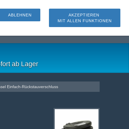
ABLEHNEN
AKZEPTIEREN
MIT ALLEN FUNKTIONEN
hmutzwasserpumpen
fort ab Lager
sel Einfach-Rückstauverschluss