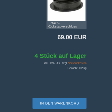
Einfach-
Rückstauverschluss
69,00 EUR
4 Stück auf Lager
incl. 19% USt. zzgl.
Versandkosten
Gewicht: 0.2 kg
IN DEN WARENKORB