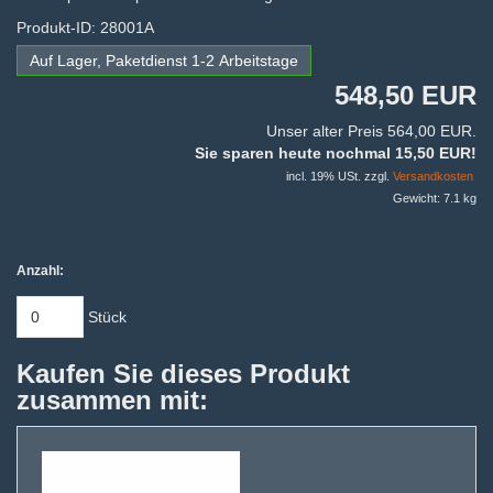
Produkt-ID: 28001A
Auf Lager, Paketdienst 1-2 Arbeitstage
548,50 EUR
Unser alter Preis 564,00 EUR.
Sie sparen heute nochmal 15,50 EUR!
incl. 19% USt. zzgl.
Versandkosten
Gewicht: 7.1 kg
Anzahl:
Stück
Kaufen Sie dieses Produkt
zusammen mit: