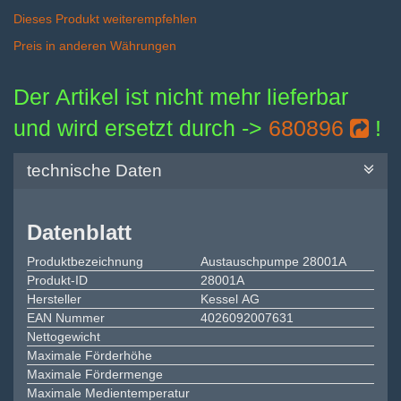
Dieses Produkt weiterempfehlen
Preis in anderen Währungen
Der Artikel ist nicht mehr lieferbar
und wird ersetzt durch ->
680896
!
technische Daten
Datenblatt
Produktbezeichnung
Austauschpumpe 28001A
Produkt-ID
28001A
Hersteller
Kessel AG
EAN Nummer
4026092007631
Nettogewicht
Maximale Förderhöhe
Maximale Fördermenge
Maximale Medientemperatur