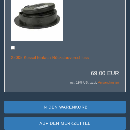
28005 Kessel Einfach-Rückstauverschluss
69,00 EUR
incl. 19% USt. zzgl.
Versandkosten
IN DEN WARENKORB
AUF DEN MERKZETTEL