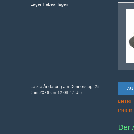
Lager Hebeanlagen
Letzte Änderung am Donnerstag, 25.
AU
Juni 2026 um 12:08:47 Uhr.
Dieses 
Preis i
Der 